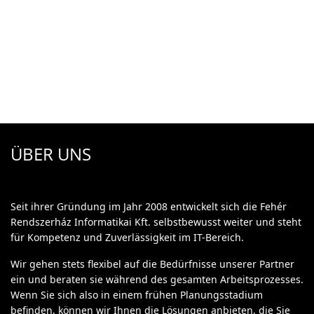
ÜBER UNS
Seit ihrer Gründung im Jahr 2008 entwickelt sich die Fehér
Rendszerház Informatikai Kft. selbstbewusst weiter und steht
für Kompetenz und Zuverlässigkeit im IT-Bereich.
Wir gehen stets flexibel auf die Bedürfnisse unserer Partner
ein und beraten sie während des gesamten Arbeitsprozesses.
Wenn Sie sich also in einem frühen Planungsstadium
befinden, können wir Ihnen die Lösungen anbieten, die Sie