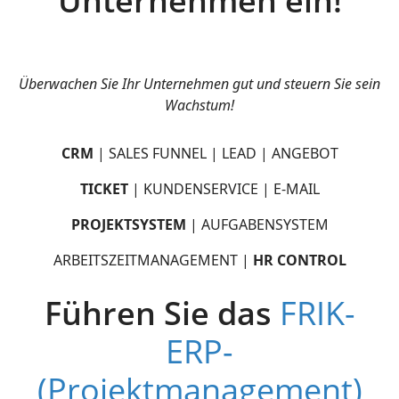
Unternehmen ein!
Überwachen Sie Ihr Unternehmen gut und steuern Sie sein
Wachstum!
CRM
| SALES FUNNEL | LEAD | ANGEBOT
TICKET
| KUNDENSERVICE | E-MAIL
PROJEKTSYSTEM
| AUFGABENSYSTEM
ARBEITSZEITMANAGEMENT |
HR CONTROL
Führen Sie das
FRIK-
ERP-
(Projektmanagement)