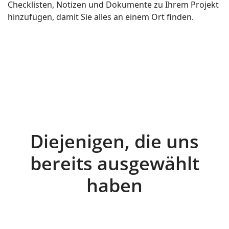
Checklisten, Notizen und Dokumente zu Ihrem Projekt
hinzufügen, damit Sie alles an einem Ort finden.
Diejenigen, die uns
bereits ausgewählt
haben