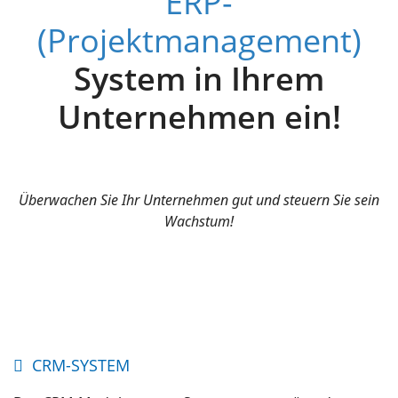
ERP-
(Projektmanagement)
System in Ihrem
Unternehmen ein!
Überwachen Sie Ihr Unternehmen gut und steuern Sie sein
Wachstum!
CRM-SYSTEM