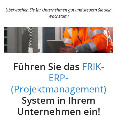
Überwachen Sie Ihr Unternehmen gut und steuern Sie sein
Wachstum!
Führen Sie das
FRIK-
ERP-
(Projektmanagement)
System in Ihrem
Unternehmen ein!