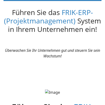
Führen Sie das
FRIK-ERP-
(Projektmanagement)
System
in Ihrem Unternehmen ein!
Überwachen Sie Ihr Unternehmen gut und steuern Sie sein
Wachstum!