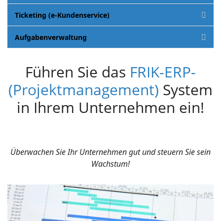
Ticketing (e-Kundenservice)
Aufgabenverwaltung
Führen Sie das
FRIK-ERP-
(Projektmanagement)
System
in Ihrem Unternehmen ein!
Überwachen Sie Ihr Unternehmen gut und steuern Sie sein
Wachstum!