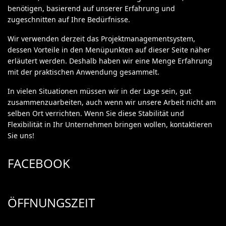
benötigen, basierend auf unserer Erfahrung und
zugeschnitten auf Ihre Bedürfnisse.
Wir verwenden derzeit das Projektmanagementsystem,
dessen Vorteile in den Menüpunkten auf dieser Seite näher
erläutert werden. Deshalb haben wir eine Menge Erfahrung
mit der praktischen Anwendung gesammelt.
In vielen Situationen müssen wir in der Lage sein, gut
zusammenzuarbeiten, auch wenn wir unsere Arbeit nicht am
selben Ort verrichten. Wenn Sie diese Stabilität und
Flexibilität in Ihr Unternehmen bringen wollen, kontaktieren
Sie uns!
FACEBOOK
ÖFFNUNGSZEIT