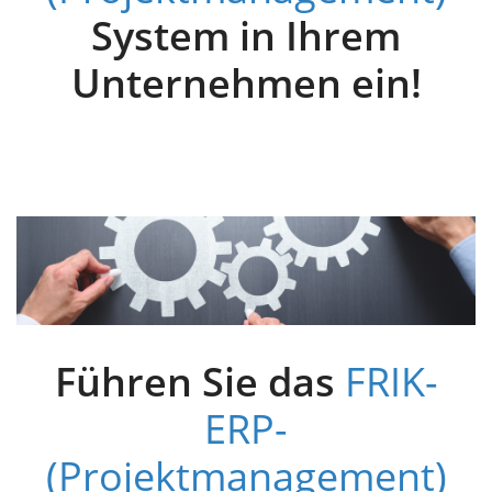
System in Ihrem
Unternehmen ein!
Führen Sie das
FRIK-
ERP-
(Projektmanagement)