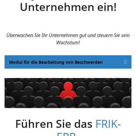
Unternehmen ein!
Überwachen Sie Ihr Unternehmen gut und steuern Sie sein
Wachstum!
Modul für die Bearbeitung von Beschwerden
Führen Sie das
FRIK-