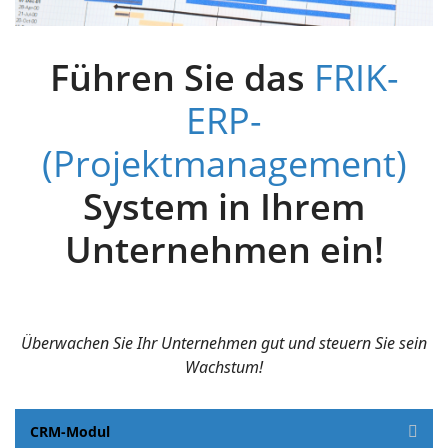
Führen Sie das
FRIK-
ERP-
(Projektmanagement)
System in Ihrem
Unternehmen ein!
Überwachen Sie Ihr Unternehmen gut und steuern Sie sein
Wachstum!
CRM-Modul