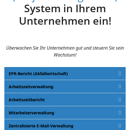
System in Ihrem
Unternehmen ein!
Überwachen Sie Ihr Unternehmen gut und steuern Sie sein
Wachstum!
EPR-Bericht (Abfallwirtschaft)
Arbeitszeitverwaltung
Arbeitszeitbericht
Mitarbeiterverwaltung
Zentralisierte E-Mail-Verwaltung