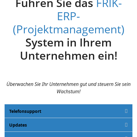
Führen Sie das
FRIK-
ERP-
(Projektmanagement)
System in Ihrem
Unternehmen ein!
Überwachen Sie Ihr Unternehmen gut und steuern Sie sein
Wachstum!
Telefonsupport
Updates