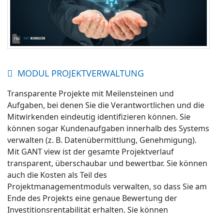
MODUL PROJEKTVERWALTUNG
Transparente Projekte mit Meilensteinen und
Aufgaben, bei denen Sie die Verantwortlichen und die
Mitwirkenden eindeutig identifizieren können. Sie
können sogar Kundenaufgaben innerhalb des Systems
verwalten (z. B. Datenübermittlung, Genehmigung).
Mit GANT view ist der gesamte Projektverlauf
transparent, überschaubar und bewertbar. Sie können
auch die Kosten als Teil des
Projektmanagementmoduls verwalten, so dass Sie am
Ende des Projekts eine genaue Bewertung der
Investitionsrentabilität erhalten. Sie können