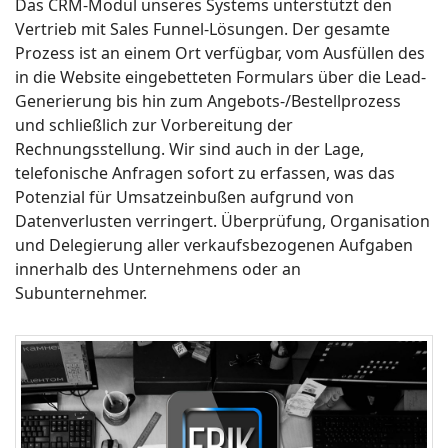
Das CRM-Modul unseres Systems unterstützt den
Vertrieb mit Sales Funnel-Lösungen. Der gesamte
Prozess ist an einem Ort verfügbar, vom Ausfüllen des
in die Website eingebetteten Formulars über die Lead-
Generierung bis hin zum Angebots-/Bestellprozess
und schließlich zur Vorbereitung der
Rechnungsstellung. Wir sind auch in der Lage,
telefonische Anfragen sofort zu erfassen, was das
Potenzial für Umsatzeinbußen aufgrund von
Datenverlusten verringert. Überprüfung, Organisation
und Delegierung aller verkaufsbezogenen Aufgaben
innerhalb des Unternehmens oder an
Subunternehmer.